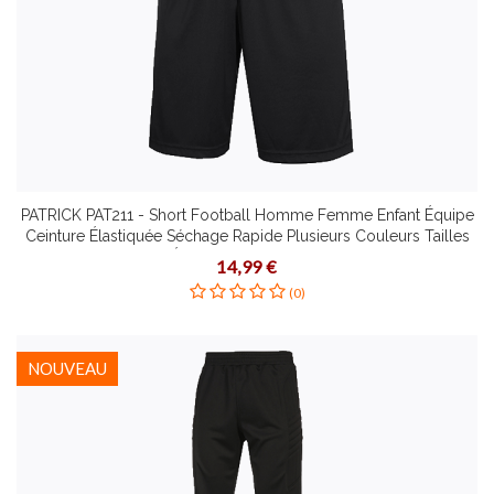
PATRICK PAT211 - Short Football Homme Femme Enfant Équipe
Ceinture Élastiquée Séchage Rapide Plusieurs Couleurs Tailles
Étirement Dynamique
14,99 €
(0)
NOUVEAU