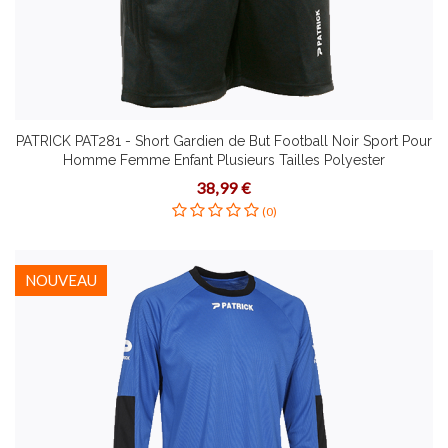
PATRICK PAT281 - Short Gardien de But Football Noir Sport Pour
Homme Femme Enfant Plusieurs Tailles Polyester
38,99 €
(0)
NOUVEAU