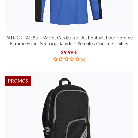
PATRICK PAT180 - Maillot Gardien de But Football Pour Homme
Femme Enfant Séchage Rapide Différentes Couleurs Tailles
Polyester
39,99 €
(0)
PROMOS