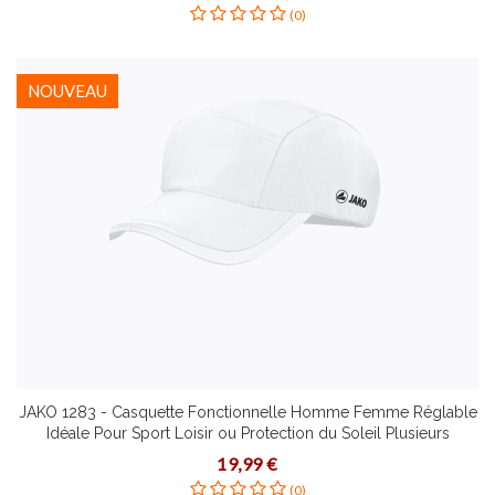
(0)
NOUVEAU
JAKO 1283 - Casquette Fonctionnelle Homme Femme Réglable
Idéale Pour Sport Loisir ou Protection du Soleil Plusieurs
Couleurs Taille Senior
19,99 €
(0)