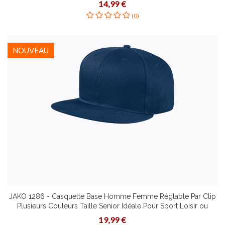
14,99 €
(0)
NOUVEAU
JAKO 1286 - Casquette Base Homme Femme Réglable Par Clip
Plusieurs Couleurs Taille Senior Idéale Pour Sport Loisir ou
Protection du Soleil
19,99 €