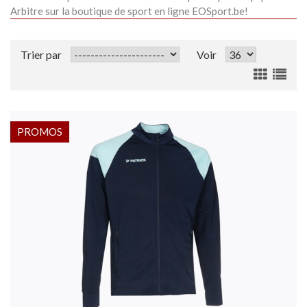
Arbitre sur la boutique de sport en ligne EOSport.be!
Trier par
Voir
PROMOS