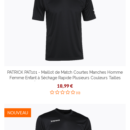
PATRICK PAT101 - Maillot de Match Courtes Manches Homme
Femme Enfant à Séchage Rapide Plusieurs Couleurs Tailles
Étirement Dynamique Coupe Slim
18,99 €
(0)
NOUVEAU