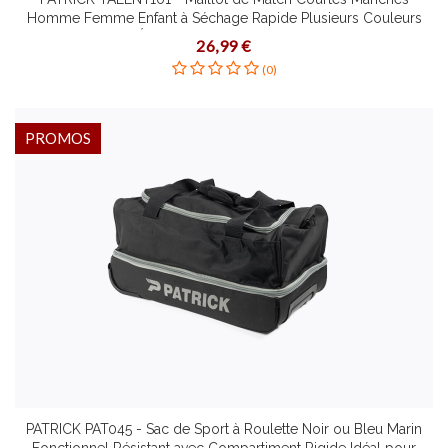
Homme Femme Enfant à Séchage Rapide Plusieurs Couleurs
Tailles Étirement Dynamique Coupe Slim
26,99 €
(0)
PROMOS
PATRICK PAT045 - Sac de Sport à Roulette Noir ou Bleu Marin