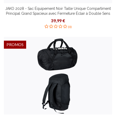
JAKO 2028 - Sac Équipement Noir Taille Unique Compartiment
Principal Grand Spacieux avec Fermeture Éclair à Double Sens
Bandoulière Amovible Réglable
39,99 €
(0)
PROMOS