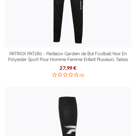
PATRICK PAT280 - Pantalon Gardien de But Football Noir En
Polyester Sport Pour Homme Femme Enfant Plusieurs Tailles
27,99 €
(0)