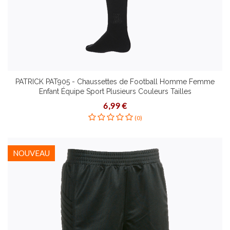
PATRICK PAT905 - Chaussettes de Football Homme Femme
Enfant Équipe Sport Plusieurs Couleurs Tailles
6,99 €
(0)
NOUVEAU