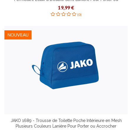
Accrocher
19,99 €
(0)
NOUVEAU
JAKO 1689 - Trousse de Toilette Poche Intérieure en Mesh
Plusieurs Couleurs Lanière Pour Porter ou Accrocher
Compartiment Principal Spacieux