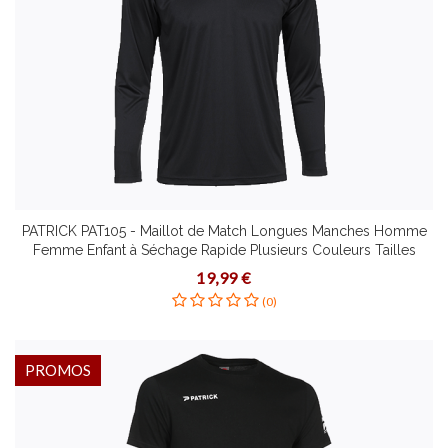
PATRICK PAT105 - Maillot de Match Longues Manches Homme
Femme Enfant à Séchage Rapide Plusieurs Couleurs Tailles
19,99 €
(0)
PROMOS