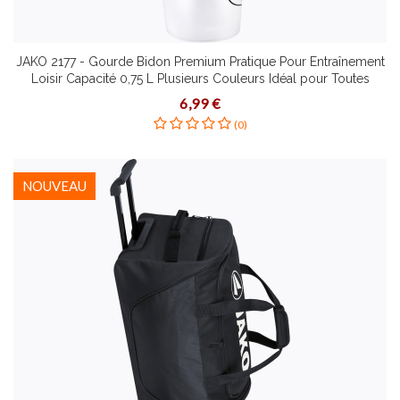
JAKO 2177 - Gourde Bidon Premium Pratique Pour Entraînement
Loisir Capacité 0,75 L Plusieurs Couleurs Idéal pour Toutes
Activités Sportives
6,99 €
(0)
NOUVEAU