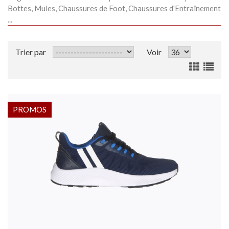
Bottes, Mules, Chaussures de Foot, Chaussures d'Entraînement
...
Trier par
Voir
PROMOS