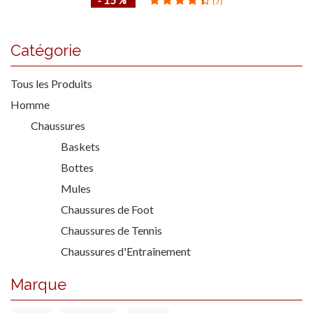
‐ 15 %
(7)
Catégorie
Tous les Produits
Homme
Chaussures
Baskets
Bottes
Mules
Chaussures de Foot
Chaussures de Tennis
Chaussures d'Entraînement
Marque