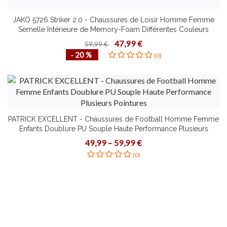
JAKO 5726 Striker 2.0 - Chaussures de Loisir Homme Femme
Semelle Intérieure de Memory-Foam Différentes Couleurs
Pointures Look Moderne Confortable Résistante
47,99 €
59,99 €
‐ 20 %
(0)
PATRICK EXCELLENT - Chaussures de Football Homme Femme
Enfants Doublure PU Souple Haute Performance Plusieurs
Pointures
49,99 – 59,99 €
(0)