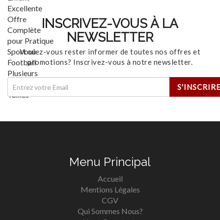
INSCRIVEZ-VOUS À LA
NEWSLETTER
Voulez-vous rester informer de toutes nos offres et
promotions? Inscrivez-vous à notre newsletter.
Menu Principal
Accueil
Mentions Légales
CGV
Qui Sommes Nous?