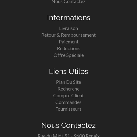
Nous Contactez
Informations
Livraison
Retour & Remboursement
Paiement
Réductions
Offre Spéciale
Liens Utiles
Plan Du Site
Recherche
Compte Client
Commandes
Fournisseurs
Nous Contactez
Rue du Midi, 51 - 9600 Renaix