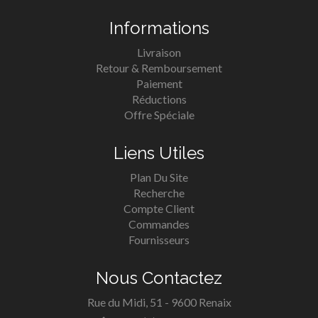
Informations
Livraison
Retour & Remboursement
Paiement
Réductions
Offre Spéciale
Liens Utiles
Plan Du Site
Recherche
Compte Client
Commandes
Fournisseurs
Nous Contactez
Rue du Midi, 51 - 9600 Renaix