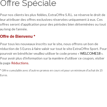
Offre Spéciale
Pour nos clients les plus fidèles, ExtraOffre S.R.L. se réserve le droit de
leur attribuer des offres exclusives réservées uniquement à eux. Ces
offres seront d'application pour des périodes bien déterminées ou tout
au long de l'année.
Offre de Bienvenu *
Pour tous les nouveaux inscrits sur le site, nous offrons un bon de
réduction de 5 Euros à faire valoir sur tout le site ExtraOffre Sport. Pour
pourvoir en bénéficier veuillez utiliser le code promo «
WELCOME18
».
Pour avoir plus d'information sur la manière d'utiliser ce coupon, visiter
la page
Réductions
.
* Offre cumulable avec d'autres promos en cours et pour un minimum d'achat de 25
Euros.