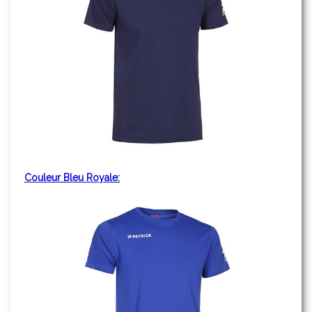
Couleur Bleu Royale: