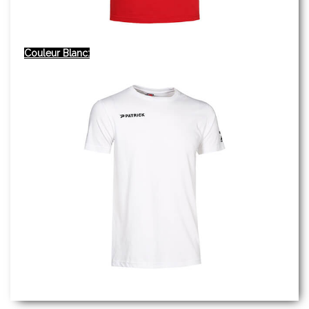
Couleur Blanc: