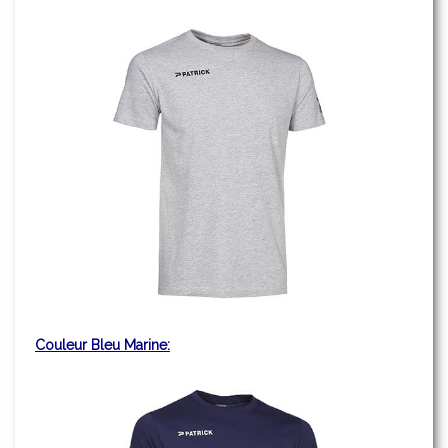
Couleur Bleu Marine: