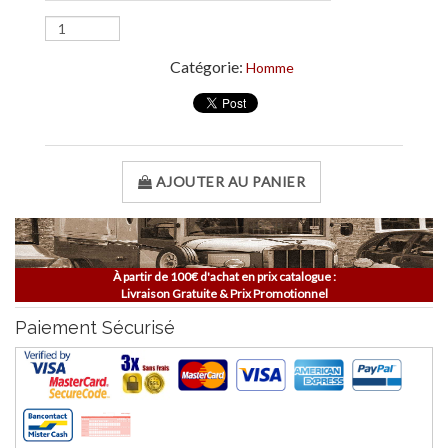
Catégorie:
Homme
AJOUTER AU PANIER
À partir de 100€ d'achat en prix catalogue :
Livraison Gratuite & Prix Promotionnel
Paiement Sécurisé