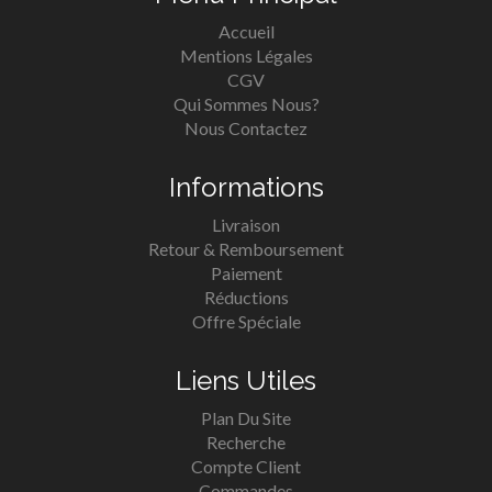
Accueil
Mentions Légales
CGV
Qui Sommes Nous?
Nous Contactez
Informations
Livraison
Retour & Remboursement
Paiement
Réductions
Offre Spéciale
Liens Utiles
Plan Du Site
Recherche
Compte Client
Commandes