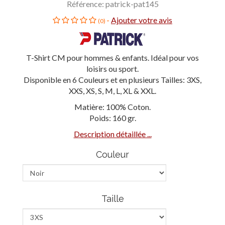
Référence: patrick-pat145
-
Ajouter votre avis
(0)
T-Shirt CM pour hommes & enfants. Idéal pour vos
loisirs ou sport.
Disponible en 6 Couleurs et en plusieurs Tailles: 3XS,
XXS, XS, S, M, L, XL & XXL.
Matière: 100% Coton.
Poids: 160 gr.
Description détaillée ...
Couleur
Taille