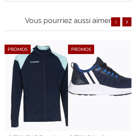
Vous pourriez aussi aimer
PROMOS
PROMOS