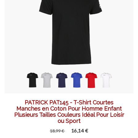
PATRICK PAT145 - T-Shirt Courtes
Manches en Coton Pour Homme Enfant
Plusieurs Tailles Couleurs Idéal Pour Loisir
ou Sport
16,14 €
18,99 €