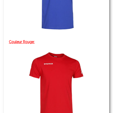
Couleur Rouge: