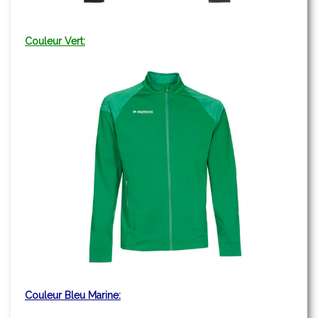
Couleur Vert:
Couleur Bleu Marine: