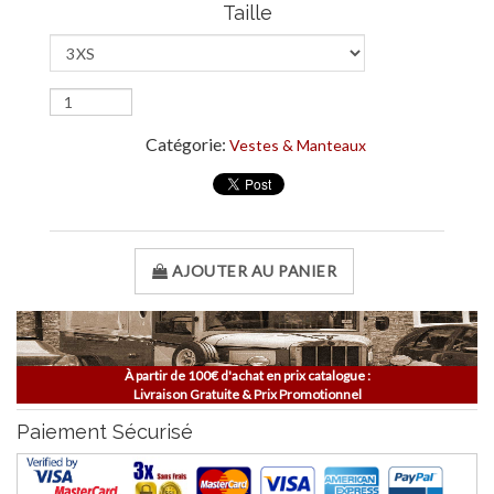
Taille
Catégorie:
Vestes & Manteaux
AJOUTER AU PANIER
À partir de 100€ d'achat en prix catalogue :
Livraison Gratuite & Prix Promotionnel
Paiement Sécurisé