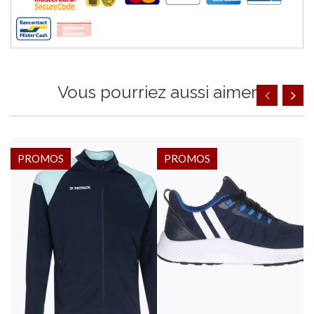
Vous pourriez aussi aimer
PROMOS
PROMOS