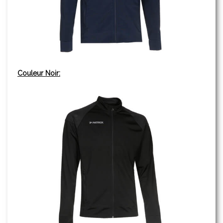
Couleur Noir: