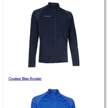
Couleur Bleu Royale: