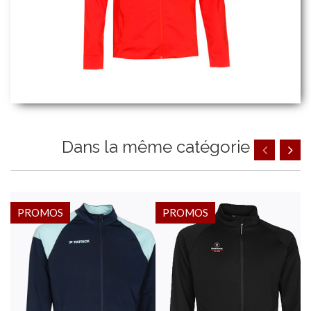
Dans la même catégorie
PROMOS
PROMOS