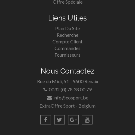
Offre Spéciale
Liens Utiles
Plan Du Site
Recherche
Compte Client
Commandes
Fournisseurs
Nous Contactez
Rue du Midi, 51 - 9600 Renaix
0032 (0) 78 38 00 79
info@eosport.be
ExtraOffre Sport - Belgium