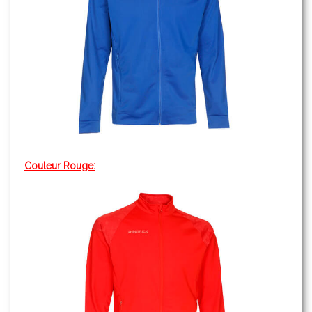
Couleur Rouge: