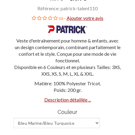
Référence: patrick-talent110
-
Ajouter votre avis
(0)
Veste d'entraînement pour homme & enfants, avec
un design contemporain, combinant parfaitement le
confort et le style. Conçue pour une mode de vie
fonctionnel.
Disponible en 6 Couleurs et en plusieurs Tailles: 3XS,
XXS, XS, S, M, L, XL & XXL.
Matière: 100% Polyester Tricot.
Poids: 200 gr.
Description détaillée ...
Couleur