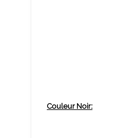
Couleur Noir: