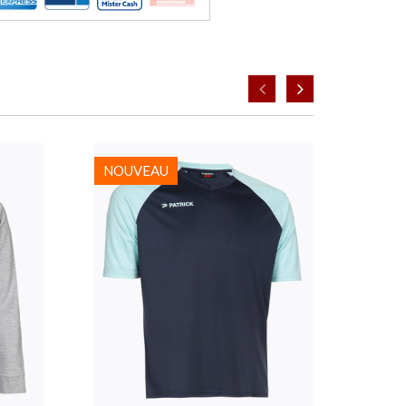
NOUVEAU