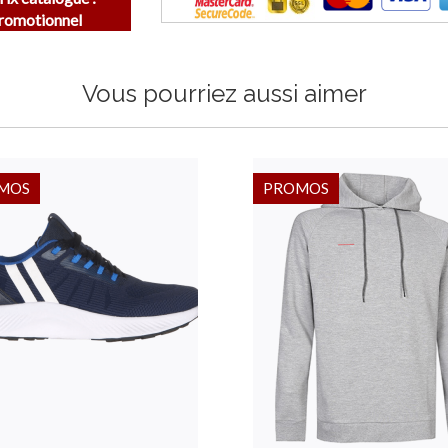
Promotionnel
Vous pourriez aussi aimer
MOS
PROMOS